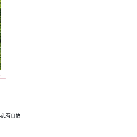
也能有自信