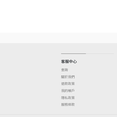
客服中心
查詢
關於我們
退款政策
我的帳戶
隱私政策
服務條款