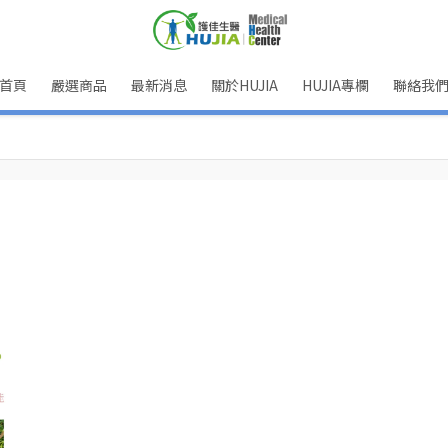
首頁
嚴選商品
最新消息
關於HUJIA
HUJIA專欄
聯絡我